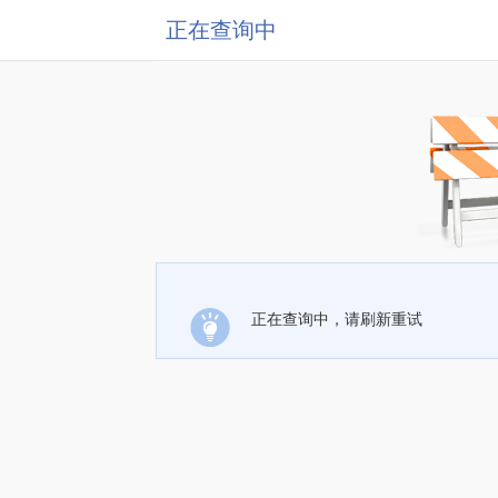
正在查询中
正在查询中，请刷新重试